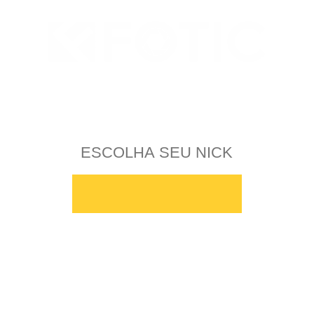
CRIAR SITE GRÁTIS