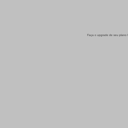
Faça o upgrade de seu plano F