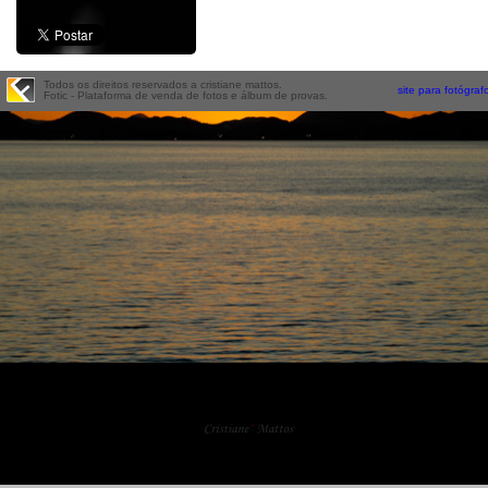
Todos os direitos reservados a cristiane mattos.
site para fotógraf
Fotic - Plataforma de venda de fotos e álbum de provas.